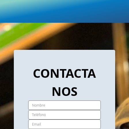
CONTACTA
NOS