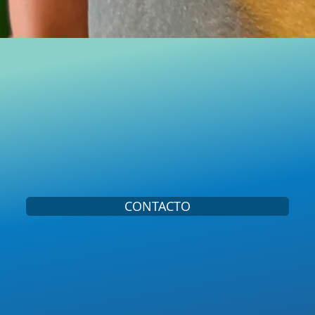
CONTACTO