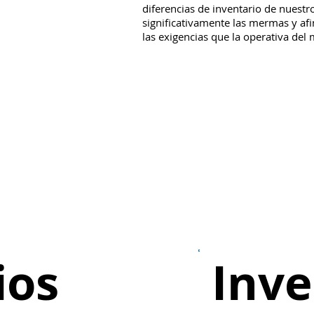
diferencias de inventario de nuestr
significativamente las mermas y afi
las exigencias que la operativa del
ios
Inve