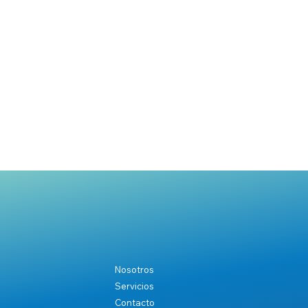
Nosotros
Servicios
Contacto