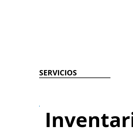
SERVICIOS
Inventar