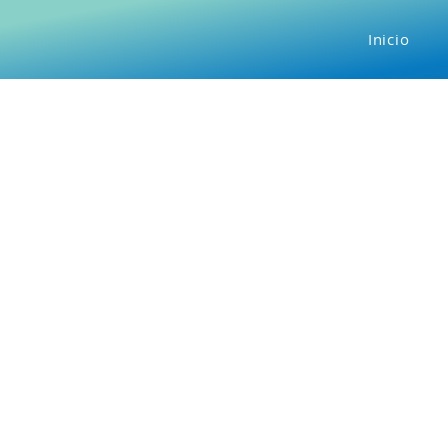
Inicio