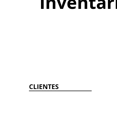
Inventar
CLIENTES